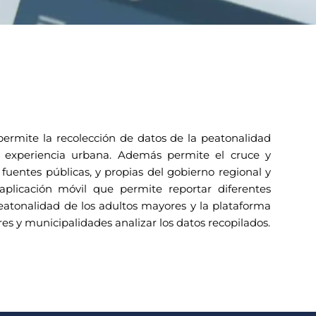
ermite la recolección de datos de la peatonalidad
 experiencia urbana. Además permite el cruce y
s fuentes públicas, y propias del gobierno regional y
aplicación móvil que permite reportar diferentes
eatonalidad de los adultos mayores y la plataforma
es y municipalidades analizar los datos recopilados.