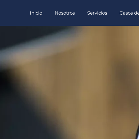
Inicio
Nosotros
Servicios
Casos de