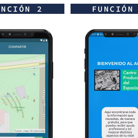
UNCIÓN 2
FUNCIÓN