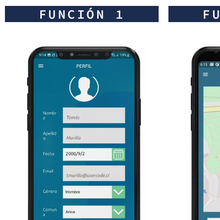
FUNCIÓN 1
F