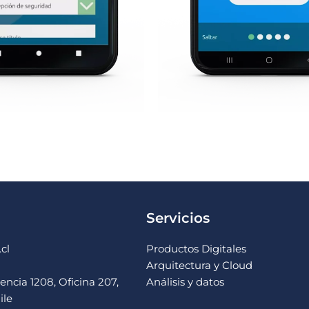
Servicios
cl
Productos Digitales
Arquitectura y Cloud
ncia 1208, Oficina 207,
Análisis y datos
ile