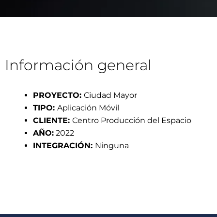
Información general
PROYECTO:
Ciudad Mayor
TIPO:
Aplicación Móvil
CLIENTE:
Centro Producción del Espacio
AÑO:
2022
INTEGRACIÓN:
Ninguna