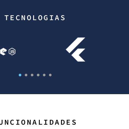
TECNOLOGIAS
UNCIONALIDADES