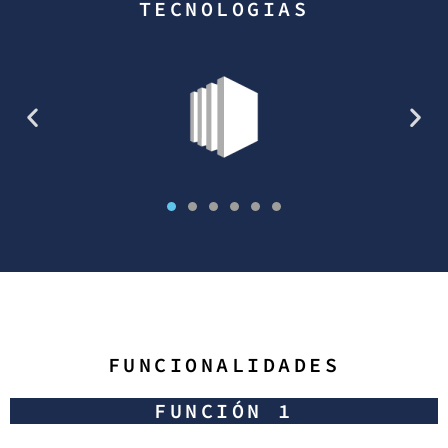
TECNOLOGIAS
FUNCIONALIDADES
FUNCIÓN 1