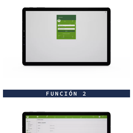
FUNCIÓN 2