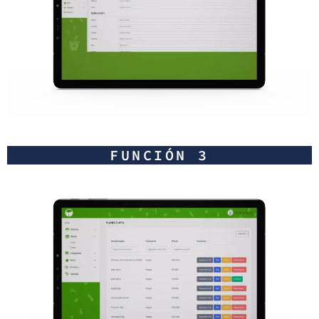
FUNCIÓN 3