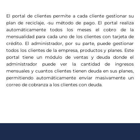
El portal de clientes permite a cada cliente gestionar su
plan de reciclaje, -su método de pago. El portal realiza
automáticamente todos los meses el cobro de la
mensualidad para cada uno de los clientes con tarjeta de
crédito. El administrador, por su parte, puede gestionar
todos los clientes de la empresa, productos y planes. Este
portal tiene un módulo de ventas y deuda donde el
administrador puede ver la cantidad de ingresos
mensuales y cuantos clientes tienen deuda en sus planes,
permitiendo automáticamente enviar masivamente un
correo de cobranza a los clientes con deuda.