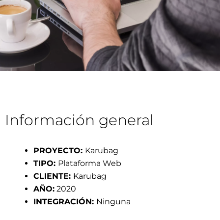
Información general
PROYECTO:
Karubag
TIPO:
Plataforma Web
CLIENTE:
Karubag
AÑO:
2020
INTEGRACIÓN:
Ninguna