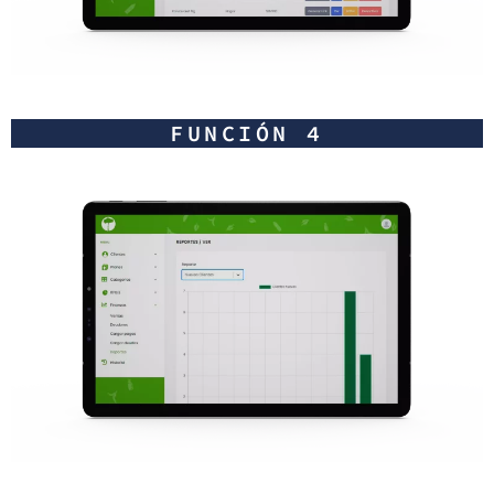
FUNCIÓN 4