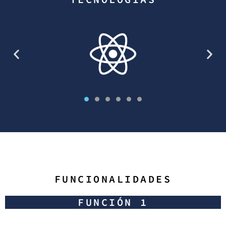
FUNCIONALIDADES
FUNCIÓN 1