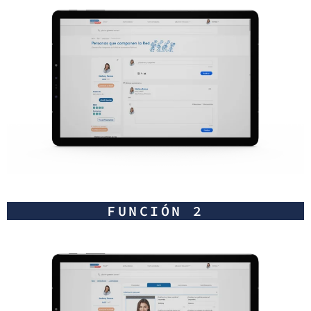
FUNCIÓN 2