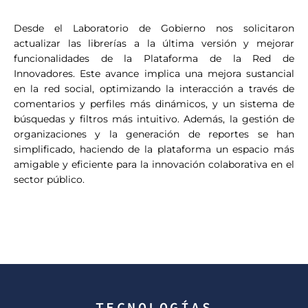
Desde el Laboratorio de Gobierno nos solicitaron
actualizar las librerías a la última versión y mejorar
funcionalidades de la Plataforma de la Red de
Innovadores. Este avance implica una mejora sustancial
en la red social, optimizando la interacción a través de
comentarios y perfiles más dinámicos, y un sistema de
búsquedas y filtros más intuitivo. Además, la gestión de
organizaciones y la generación de reportes se han
simplificado, haciendo de la plataforma un espacio más
amigable y eficiente para la innovación colaborativa en el
sector público.
TECNOLOGÍAS