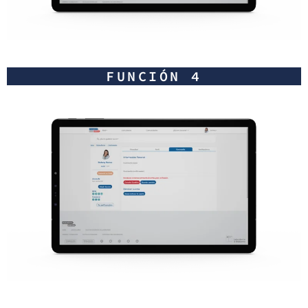
FUNCIÓN 4