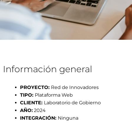
Información general
PROYECTO:
Red de Innovadores
TIPO:
Plataforma Web
CLIENTE:
Laboratorio de Gobierno
AÑO:
2024
INTEGRACIÓN:
Ninguna