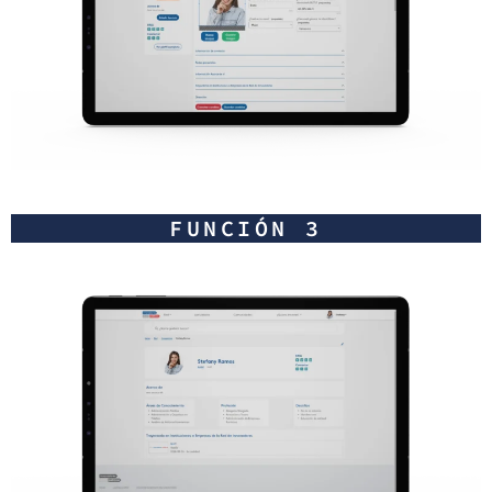
FUNCIÓN 3