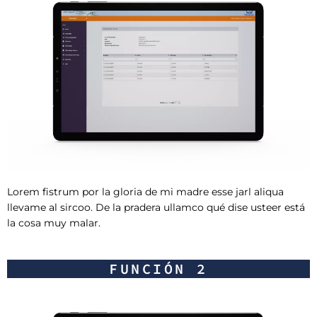
Lorem fistrum por la gloria de mi madre esse jarl aliqua
llevame al sircoo. De la pradera ullamco qué dise usteer está
la cosa muy malar.
FUNCIÓN 2