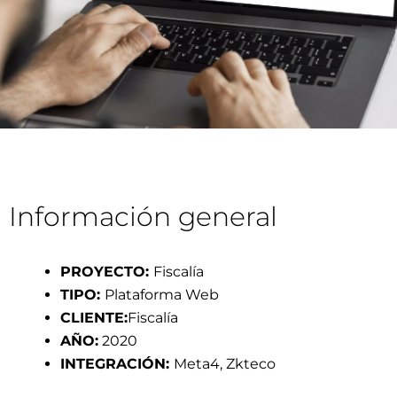
Información general
PROYECTO:
Fiscalía
TIPO:
Plataforma Web
CLIENTE:
Fiscalía
AÑO:
2020
INTEGRACIÓN:
Meta4, Zkteco