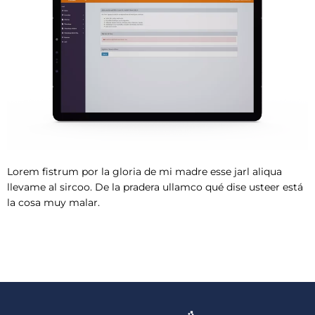
Lorem fistrum por la gloria de mi madre esse jarl aliqua
llevame al sircoo. De la pradera ullamco qué dise usteer está
la cosa muy malar.