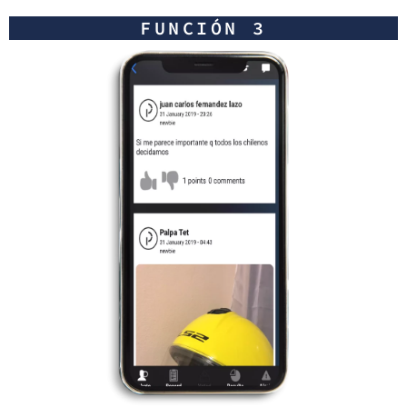
FUNCIÓN 3