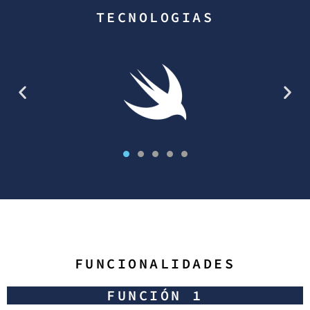
TECNOLOGIAS
FUNCIONALIDADES
FUNCIÓN 1