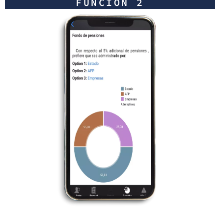
FUNCIÓN 2