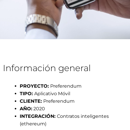
Información general
PROYECTO:
Preferendum
TIPO:
Aplicativo Móvil
CLIENTE:
Preferendum
AÑO:
2020
INTEGRACIÓN:
Contratos inteligentes
(ethereum)