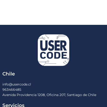
Chile
info@usercode.cl
963466485
Avenida Providencia 1208, Oficina 207, Santiago de Chile
Servicios