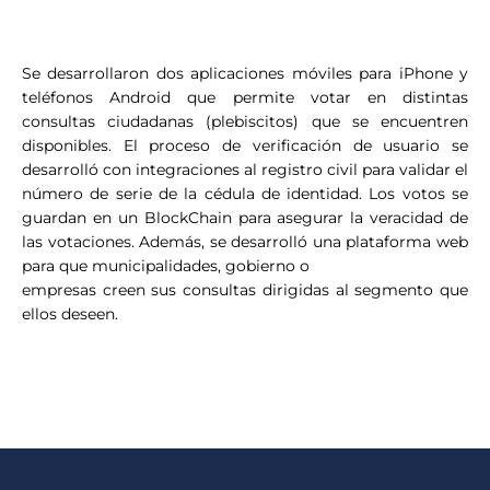
Se desarrollaron dos aplicaciones móviles para iPhone y
teléfonos Android que permite votar en distintas
consultas ciudadanas (plebiscitos) que se encuentren
disponibles. El proceso de verificación de usuario se
desarrolló con integraciones al registro civil para validar el
número de serie de la cédula de identidad. Los votos se
guardan en un BlockChain para asegurar la veracidad de
las votaciones. Además, se desarrolló una plataforma web
para que municipalidades, gobierno o
empresas creen sus consultas dirigidas al segmento que
ellos deseen.