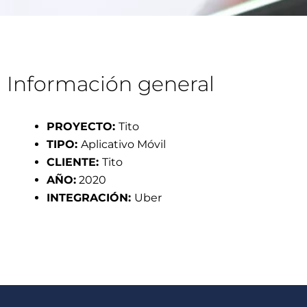
Información general
PROYECTO:
Tito
TIPO:
Aplicativo Móvil
CLIENTE:
Tito
AÑO:
2020
INTEGRACIÓN:
Uber