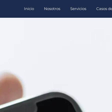
Inicio
Nosotros
Servicios
Casos de