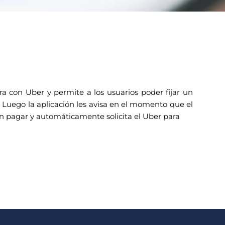
ra con Uber y permite a los usuarios poder fijar un
o. Luego la aplicación les avisa en el momento que el
an pagar y automáticamente solicita el Uber para