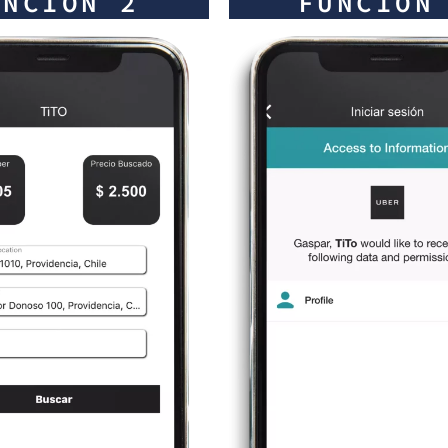
UNCIÓN 2
FUNCIÓN