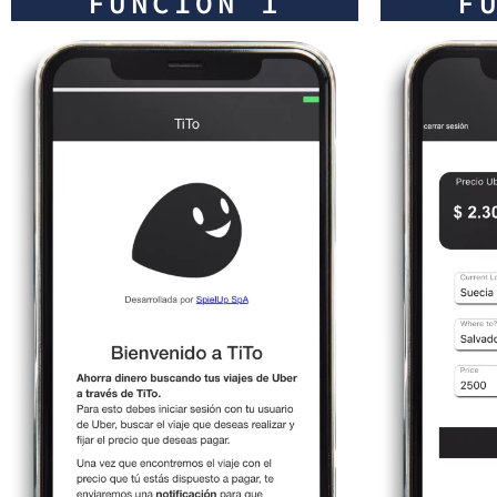
FUNCIÓN 1
F