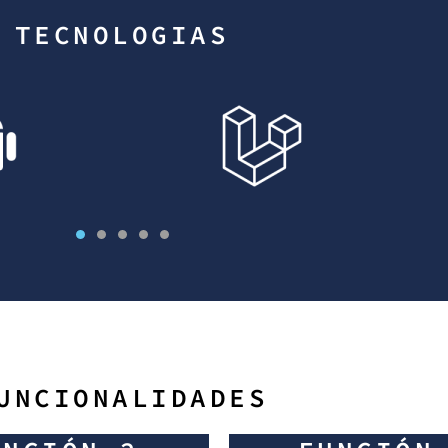
TECNOLOGIAS
UNCIONALIDADES