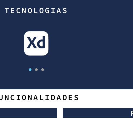
TECNOLOGIAS
UNCIONALIDADES