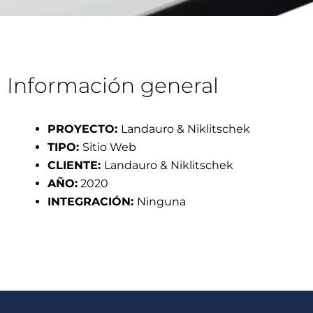
Información general
PROYECTO:
Landauro & Niklitschek
TIPO:
Sitio Web
CLIENTE:
Landauro & Niklitschek
AÑO:
2020
INTEGRACIÓN:
Ninguna