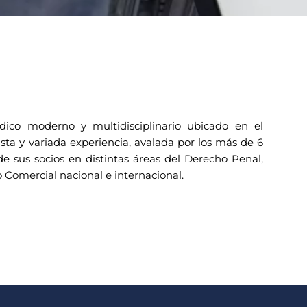
ico moderno y multidisciplinario ubicado en el
ta y variada experiencia, avalada por los más de 6
de sus socios en distintas áreas del Derecho Penal,
Comercial nacional e internacional.