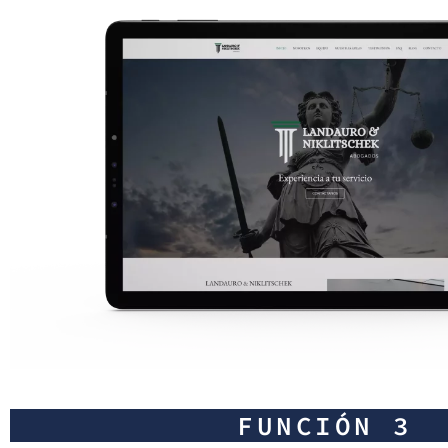
FUNCIÓN 3