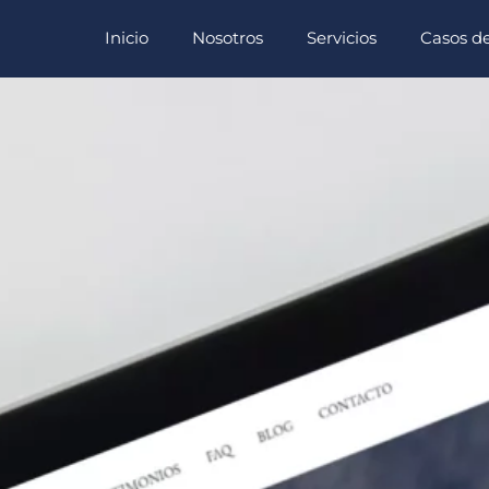
Inicio
Nosotros
Servicios
Casos de