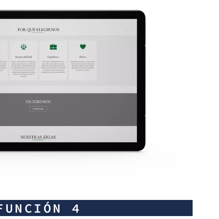
FUNCIÓN 4