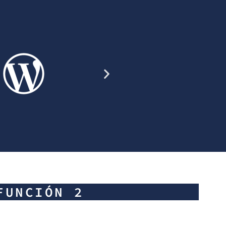
FUNCIÓN 2