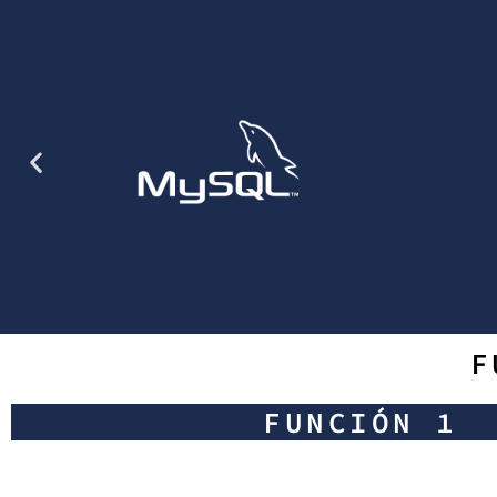
F
FUNCIÓN 1