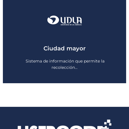
Ciudad mayor
Sistema de información que permite la
Ver más
recolección…