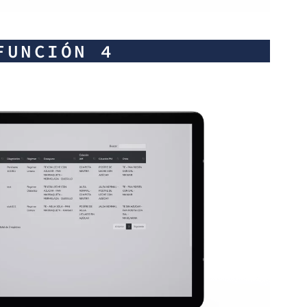
FUNCIÓN 4