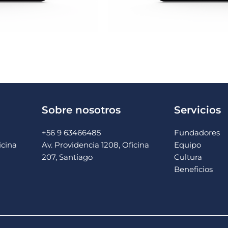
Sobre nosotros
Servicios
+56 9 63466485
Fundadores
icina
Av. Providencia 1208, Oficina
Equipo
207, Santiago
Cultura
Beneficios