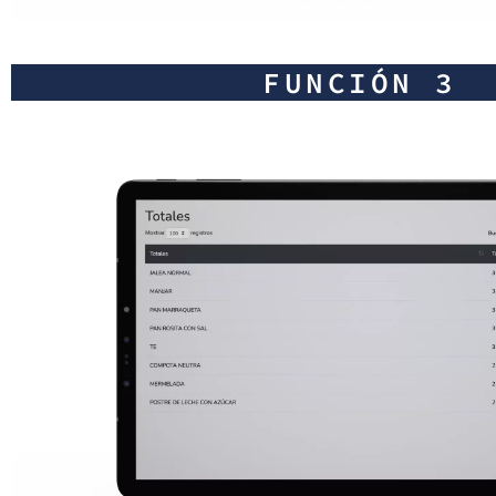
FUNCIÓN 3