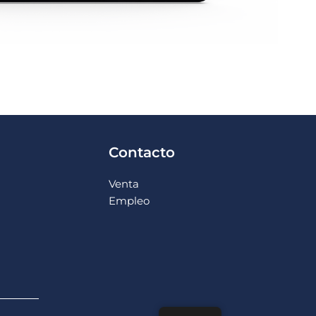
Contacto
Venta
Empleo