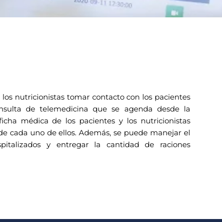
los nutricionistas tomar contacto con los pacientes
nsulta de telemedicina que se agenda desde la
ficha médica de los pacientes y los nutricionistas
de cada uno de ellos. Además, se puede manejar el
italizados y entregar la cantidad de raciones