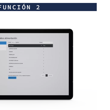
FUNCIÓN 2