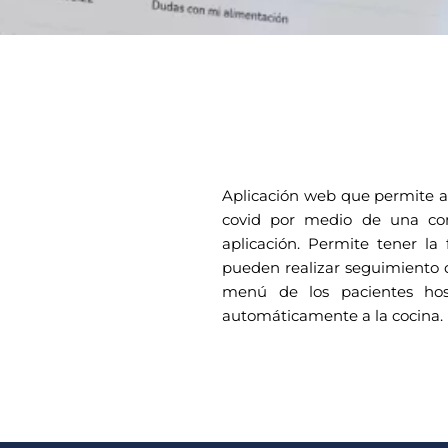
Aplicación web que permite a 
covid por medio de una co
aplicación. Permite tener la 
pueden realizar seguimiento 
menú de los pacientes hosp
automáticamente a la cocina.