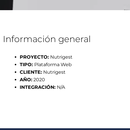
Información general
PROYECTO:
Nutrigest
TIPO:
Plataforma Web
CLIENTE:
Nutrigest
AÑO:
2020
INTEGRACIÓN:
N/A