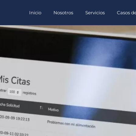
Inicio
Nosotros
Servicios
Casos de