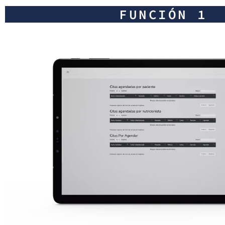
FUNCIÓN 1