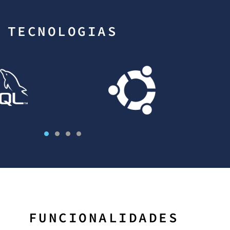
TECNOLOGIAS
FUNCIONALIDADES