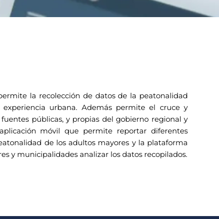
ermite la recolección de datos de la peatonalidad
 experiencia urbana. Además permite el cruce y
s fuentes públicas, y propias del gobierno regional y
aplicación móvil que permite reportar diferentes
eatonalidad de los adultos mayores y la plataforma
es y municipalidades analizar los datos recopilados.