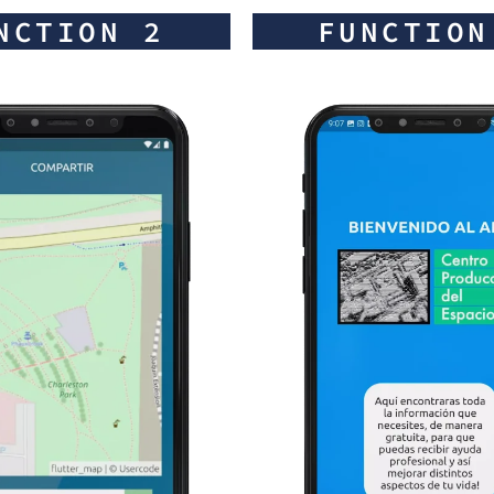
NCTION 2
FUNCTION