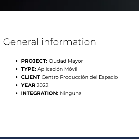
General information
PROJECT:
Ciudad Mayor
TYPE:
Aplicación Móvil
CLIENT
Centro Producción del Espacio
YEAR
2022
INTEGRATION:
Ninguna