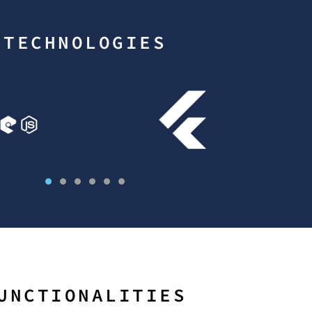
TECHNOLOGIES
UNCTIONALITIES