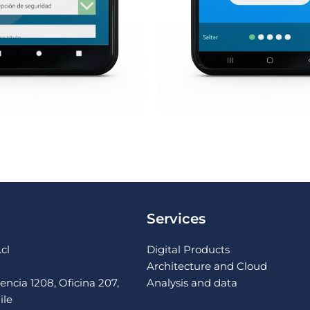
Services
cl
Digital Products
Architecture and Cloud
ncia 1208, Oficina 207,
Analysis and data
ile