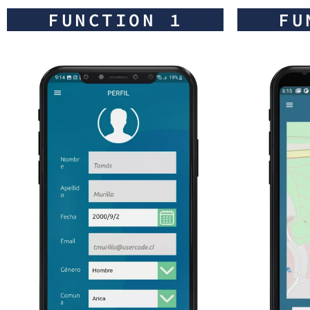
FUNCTION 1
FU