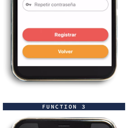
FUNCTION 3