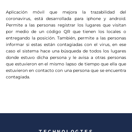
Aplicación móvil que mejora la trazabilidad del
coronavirus, está desarrollada para iphone y android.
Permite a las personas registrar los lugares que visitan
por medio de un código QR que tienen los locales o
entregando la posición. También, permite a las personas
informar si estas están contagiadas con el virus, en ese
caso el sistema hace una búsqueda de todos los lugares
donde estuvo dicha persona y le avisa a otras personas
que estuvieron en el mismo lapso de tiempo que ella que
estuvieron en contacto con una persona que se encuentra
contagiada.
TECHNOLOGIES