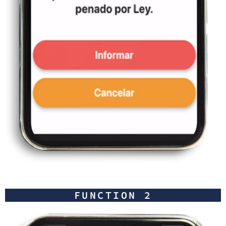
FUNCTION 2