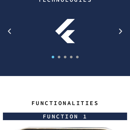
FUNCTIONALITIES
FUNCTION 1