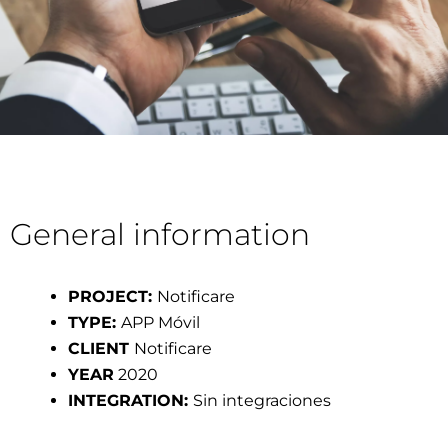
General information
PROJECT:
Notificare
TYPE:
APP Móvil
CLIENT
Notificare
YEAR
2020
INTEGRATION:
Sin integraciones