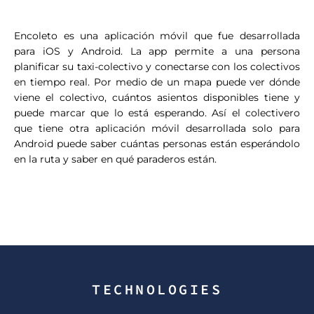
Encoleto es una aplicación móvil que fue desarrollada
para iOS y Android. La app permite a una persona
planificar su taxi-colectivo y conectarse con los colectivos
en tiempo real. Por medio de un mapa puede ver dónde
viene el colectivo, cuántos asientos disponibles tiene y
puede marcar que lo está esperando. Así el colectivero
que tiene otra aplicación móvil desarrollada solo para
Android puede saber cuántas personas están esperándolo
en la ruta y saber en qué paraderos están.
TECHNOLOGIES