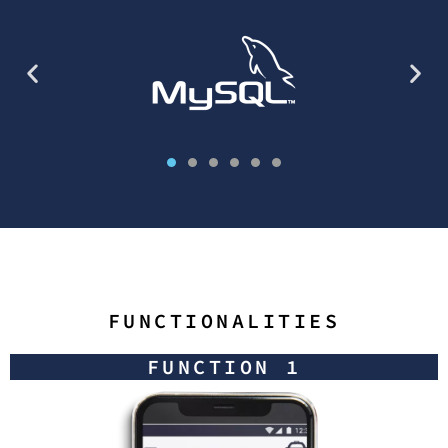
FUNCTIONALITIES
FUNCTION 1