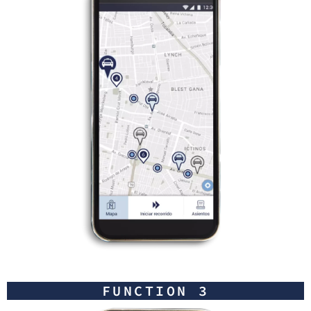
FUNCTION 3