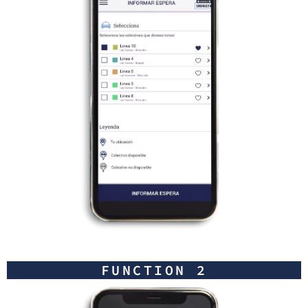
FUNCTION 2