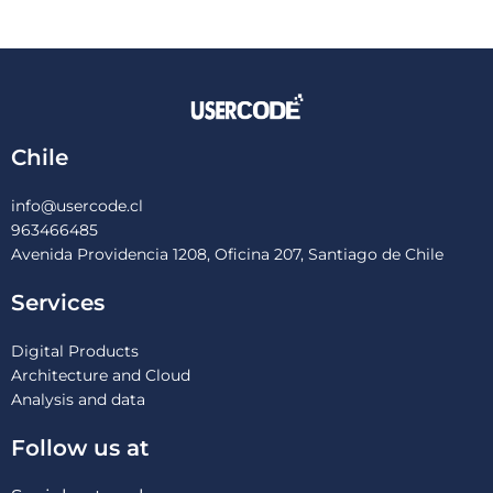
Chile
info@usercode.cl
963466485
Avenida Providencia 1208, Oficina 207, Santiago de Chile
Services
Digital Products
Architecture and Cloud
Analysis and data
Follow us at