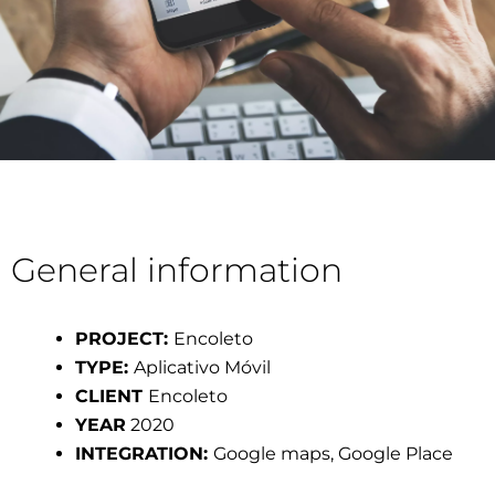
General information
PROJECT:
Encoleto
TYPE:
Aplicativo Móvil
CLIENT
Encoleto
YEAR
2020
INTEGRATION:
Google maps, Google Place