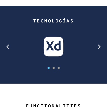
TECNOLOGÍAS
FUNCTIONALITIES