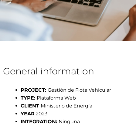
General information
PROJECT:
Gestión de Flota Vehicular
TYPE:
Plataforma Web
CLIENT
Ministerio de Energía
YEAR
2023
INTEGRATION:
Ninguna