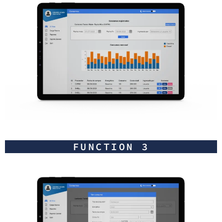
FUNCTION 3