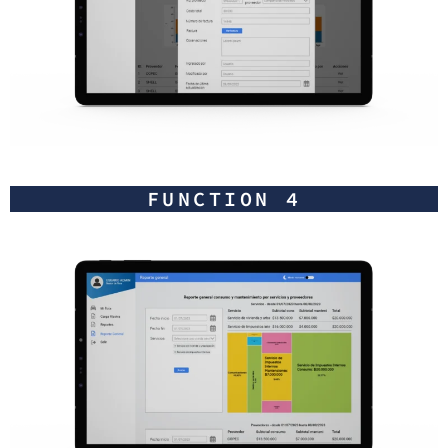
FUNCTION 4