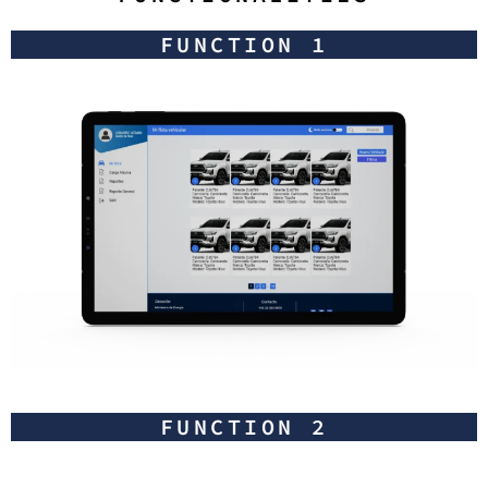
FUNCTION 1
FUNCTION 2