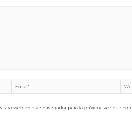
Email*
Webs
y sitio web en este navegador para la próxima vez que co