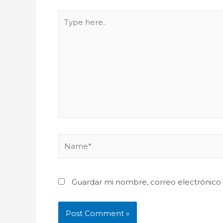
Type
here..
Name*
Guardar mi nombre, correo electrónico 